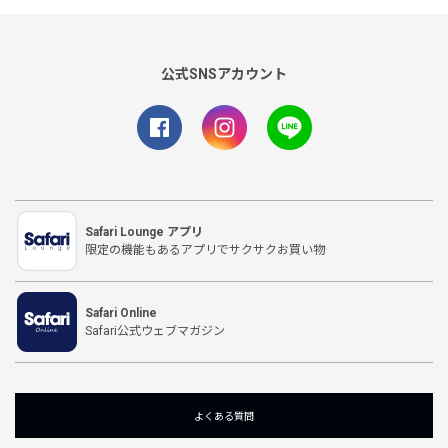
公式SNSアカウント
Safari Lounge アプリ
限定の機能もあるアプリでサクサクお買い物
Safari Online
Safari公式ウェブマガジン
よくある質問