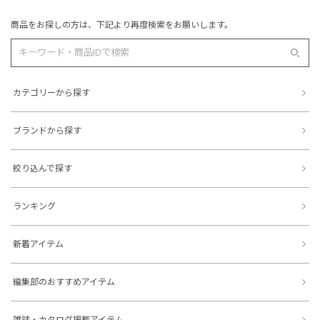
商品をお探しの方は、下記より再度検索をお願いします。
カテゴリーから探す
ブランドから探す
絞り込んで探す
ランキング
新着アイテム
編集部のおすすめアイテム
雑誌・カタログ掲載アイテム