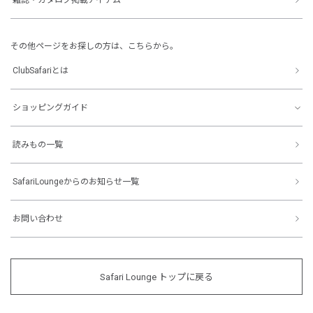
その他ページをお探しの方は、こちらから。
ClubSafariとは
ショッピングガイド
読みもの一覧
SafariLoungeからのお知らせ一覧
お問い合わせ
Safari Lounge トップに戻る