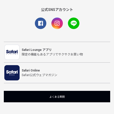
公式SNSアカウント
Safari Lounge アプリ
限定の機能もあるアプリでサクサクお買い物
Safari Online
Safari公式ウェブマガジン
よくある質問