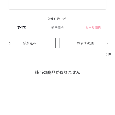
対象件数 : 0件
すべて
通常価格
セール価格
絞り込み
おすすめ順
0 件
該当の商品がありません