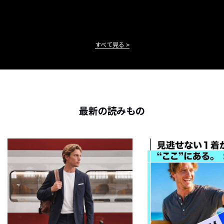
すべて見る
最新の読みもの