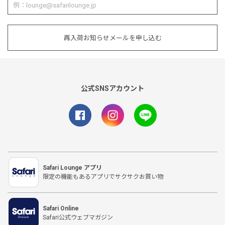
再入荷お知らせメールを申し込む
公式SNSアカウント
Safari Lounge アプリ
限定の機能もあるアプリでサクサクお買い物
Safari Online
Safari公式ウェブマガジン