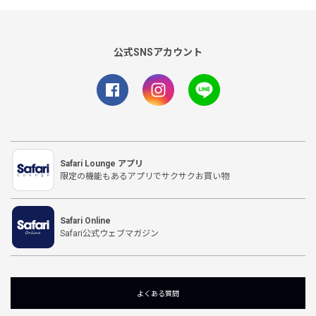
公式SNSアカウント
Safari Lounge アプリ
限定の機能もあるアプリでサクサクお買い物
Safari Online
Safari公式ウェブマガジン
よくある質問