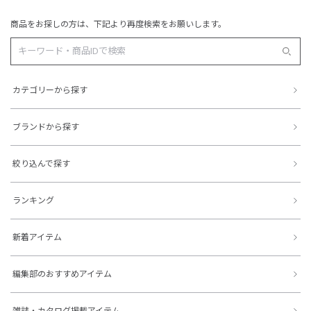
商品をお探しの方は、下記より再度検索をお願いします。
カテゴリーから探す
ブランドから探す
絞り込んで探す
ランキング
新着アイテム
編集部のおすすめアイテム
雑誌・カタログ掲載アイテム