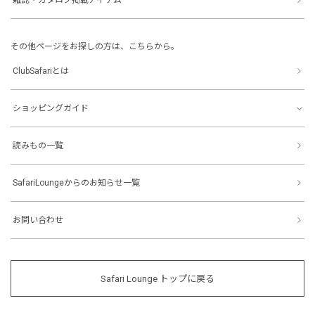
その他ページをお探しの方は、こちらから。
ClubSafariとは
ショッピングガイド
読みもの一覧
SafariLoungeからのお知らせ一覧
お問い合わせ
Safari Lounge トップに戻る