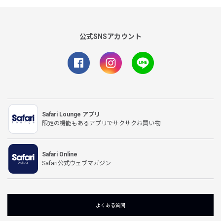
公式SNSアカウント
Safari Lounge アプリ
限定の機能もあるアプリでサクサクお買い物
Safari Online
Safari公式ウェブマガジン
よくある質問