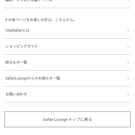
その他ページをお探しの方は、こちらから。
ClubSafariとは
ショッピングガイド
読みもの一覧
SafariLoungeからのお知らせ一覧
お問い合わせ
Safari Lounge トップに戻る