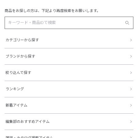
商品をお探しの方は、下記より再度検索をお願いします。
カテゴリーから探す
ブランドから探す
絞り込んで探す
ランキング
新着アイテム
編集部のおすすめアイテム
雑誌・カタログ掲載アイテム