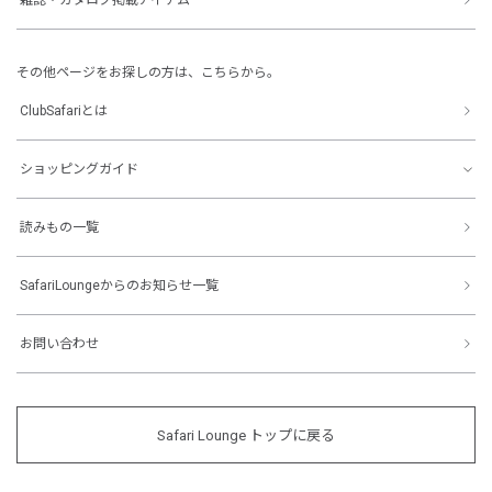
その他ページをお探しの方は、こちらから。
ClubSafariとは
ショッピングガイド
読みもの一覧
SafariLoungeからのお知らせ一覧
お問い合わせ
Safari Lounge トップに戻る