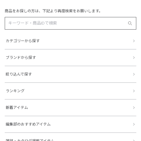
商品をお探しの方は、下記より再度検索をお願いします。
カテゴリーから探す
ブランドから探す
絞り込んで探す
ランキング
新着アイテム
編集部のおすすめアイテム
雑誌・カタログ掲載アイテム