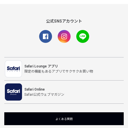
公式SNSアカウント
Safari Lounge アプリ
限定の機能もあるアプリでサクサクお買い物
Safari Online
Safari公式ウェブマガジン
よくある質問