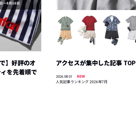
まで】好評のオ
アクセスが集中した記事 TOP
ティを先着順で
NEW
2026.08.01
人気記事ランキング 2026年7月