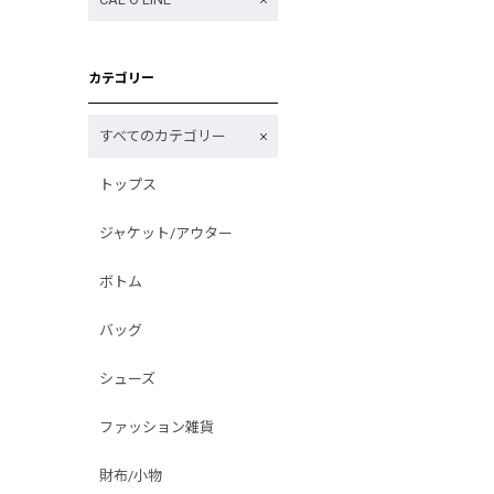
カテゴリー
すべてのカテゴリー
トップス
ジャケット/アウター
ボトム
バッグ
シューズ
ファッション雑貨
財布/小物