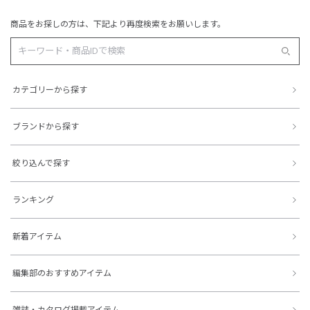
商品をお探しの方は、下記より再度検索をお願いします。
カテゴリーから探す
ブランドから探す
絞り込んで探す
ランキング
新着アイテム
編集部のおすすめアイテム
雑誌・カタログ掲載アイテム