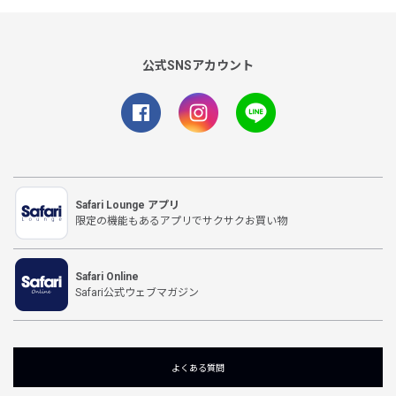
公式SNSアカウント
Safari Lounge アプリ
限定の機能もあるアプリでサクサクお買い物
Safari Online
Safari公式ウェブマガジン
よくある質問