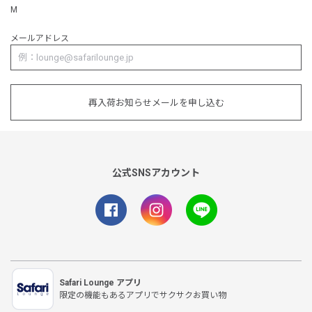
M
メールアドレス
再入荷お知らせメールを申し込む
公式SNSアカウント
Safari Lounge アプリ
限定の機能もあるアプリでサクサクお買い物