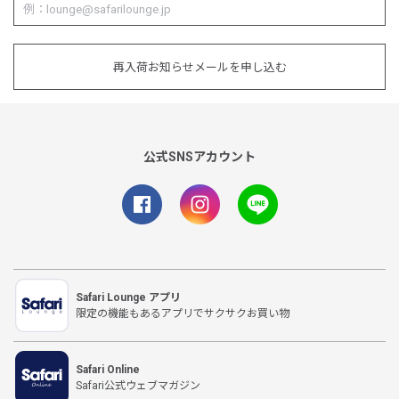
再入荷お知らせメールを申し込む
公式SNSアカウント
Safari Lounge アプリ
限定の機能もあるアプリでサクサクお買い物
Safari Online
Safari公式ウェブマガジン