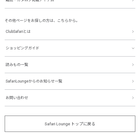
その他ページをお探しの方は、こちらから。
ClubSafariとは
ショッピングガイド
読みもの一覧
SafariLoungeからのお知らせ一覧
お問い合わせ
Safari Lounge トップに戻る