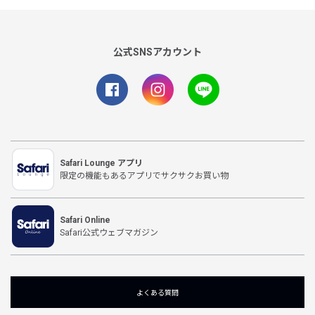
公式SNSアカウント
Safari Lounge アプリ
限定の機能もあるアプリでサクサクお買い物
Safari Online
Safari公式ウェブマガジン
よくある質問