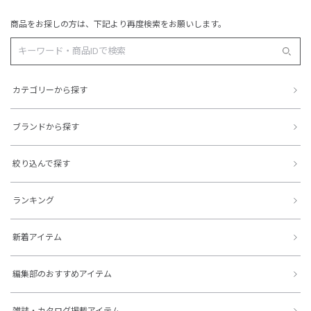
商品をお探しの方は、下記より再度検索をお願いします。
カテゴリーから探す
ブランドから探す
絞り込んで探す
ランキング
新着アイテム
編集部のおすすめアイテム
雑誌・カタログ掲載アイテム