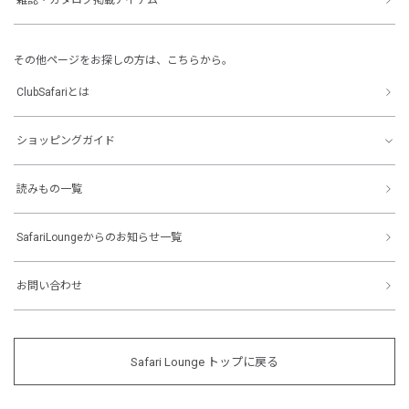
その他ページをお探しの方は、こちらから。
ClubSafariとは
ショッピングガイド
読みもの一覧
SafariLoungeからのお知らせ一覧
お問い合わせ
Safari Lounge トップに戻る