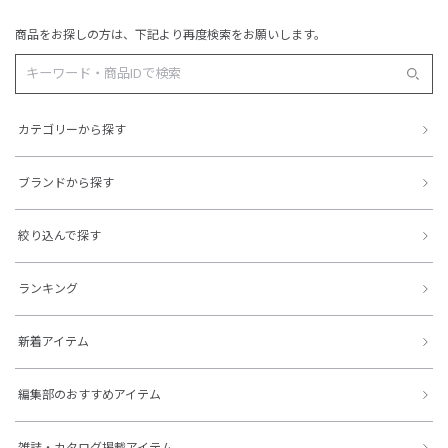
商品をお探しの方は、下記より再度検索をお願いします。
カテゴリーから探す
ブランドから探す
絞り込んで探す
ランキング
新着アイテム
編集部のおすすめアイテム
雑誌・カタログ掲載アイテム