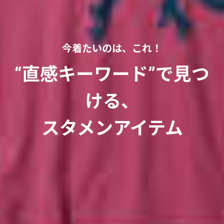
今着たいのは、これ！
“直感キーワード”で見つ
ける、
スタメンアイテム