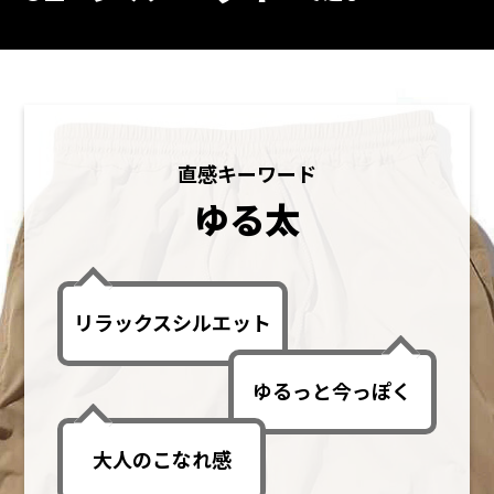
直感キーワード
ゆる太
リラックスシルエット
ゆるっと今っぽく
大人のこなれ感