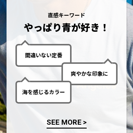
直感キーワード
やっぱり青が好き！
間違いない定番
爽やかな印象に
海を感じるカラー
SEE MORE >