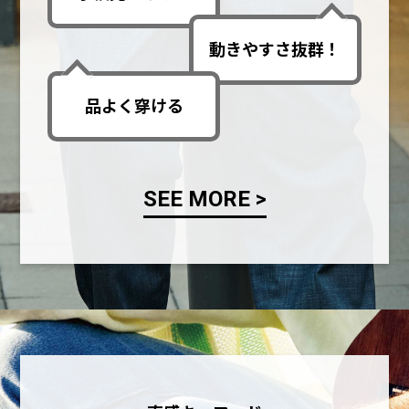
動きやすさ抜群！
品よく穿ける
SEE MORE >