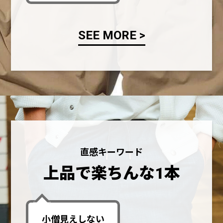
SEE MORE >
直感キーワード
上品で楽ちんな1本
小僧見えしない