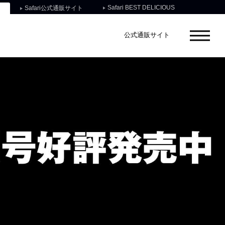
Safari BEST DELICIOUS
Safari公式通販サイト
公式通販サイト