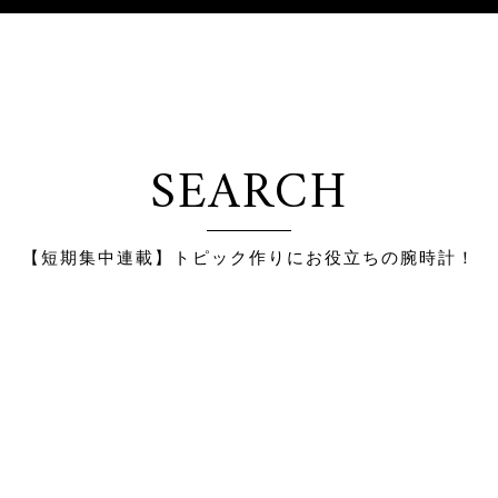
SEARCH
【短期集中連載】トピック作りにお役立ちの腕時計！