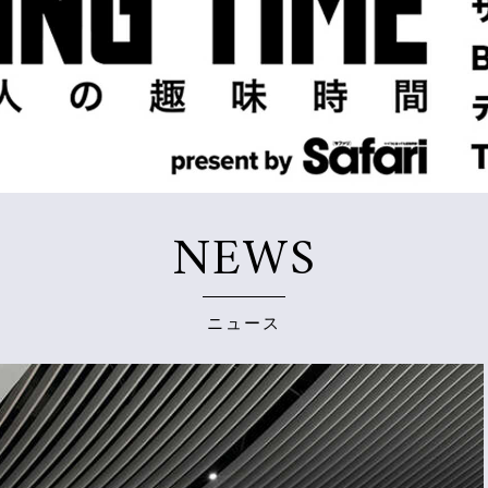
NEWS
ニュース