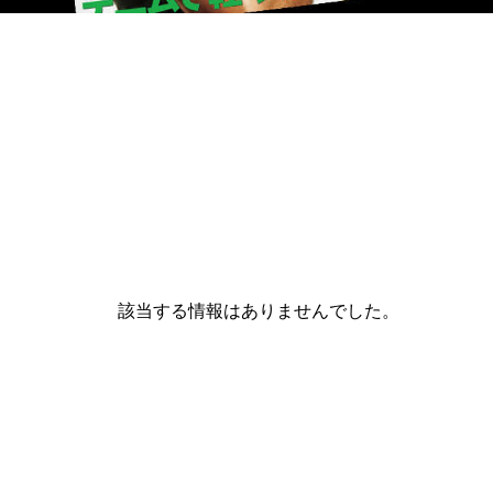
該当する情報はありませんでした。