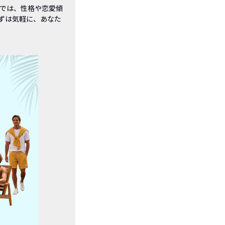
では、性格や恋愛傾
ずは気軽に、あなた