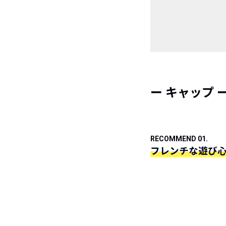
ー キャップ 
RECOMMEND 01.
フレンチな遊び