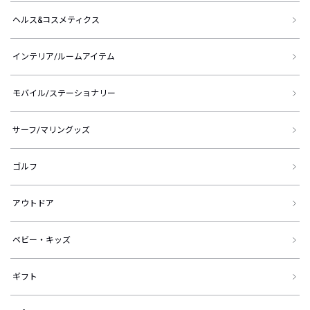
ヘルス&コスメティクス
インテリア/ルームアイテム
モバイル/ステーショナリー
サーフ/マリングッズ
ゴルフ
アウトドア
ベビー・キッズ
ギフト