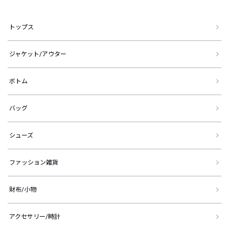
トップス
ジャケット/アウター
ボトム
バッグ
シューズ
ファッション雑貨
財布/小物
アクセサリー/時計