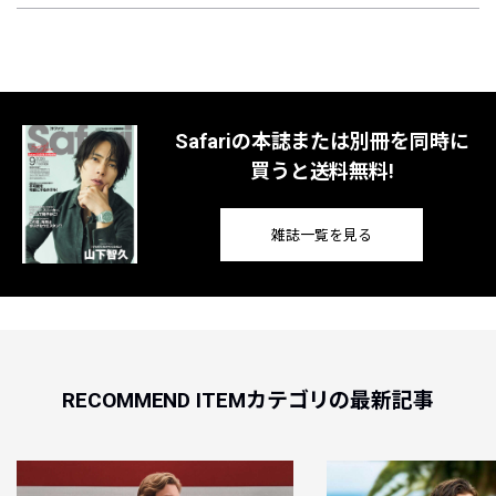
Safariの本誌または別冊を同時に
買うと送料無料!
雑誌一覧を見る
RECOMMEND ITEMカテゴリの最新記事