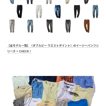
【全モデル一覧】〈ダブルピー ウエストポイント〉のイージーパンツシ
リーズ→ CHECK！