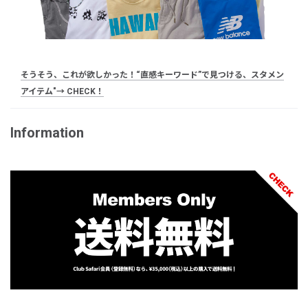
そうそう、これが欲しかった！“直感キーワード”で見つける、スタメン
アイテム"→ CHECK！
Information