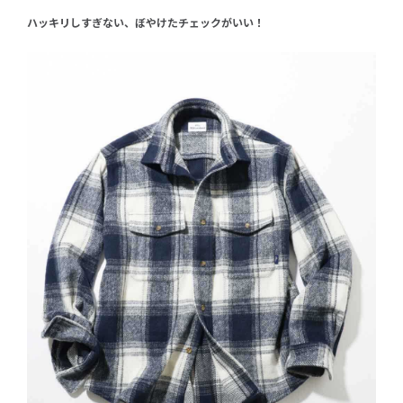
ハッキリしすぎない、ぼやけたチェックがいい！