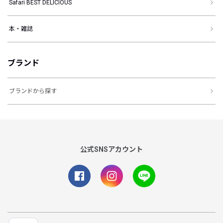
Safari BEST DELICIOUS
本・雑誌
ブランド
ブランドから探す
公式SNSアカウント