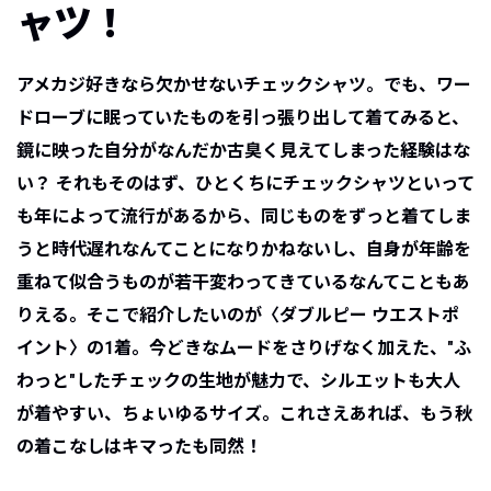
ャツ！
アメカジ好きなら欠かせないチェックシャツ。でも、ワー
ドローブに眠っていたものを引っ張り出して着てみると、
鏡に映った自分がなんだか古臭く見えてしまった経験はな
い？ それもそのはず、ひとくちにチェックシャツといって
も年によって流行があるから、同じものをずっと着てしま
うと時代遅れなんてことになりかねないし、自身が年齢を
重ねて似合うものが若干変わってきているなんてこともあ
りえる。そこで紹介したいのが〈ダブルピー ウエストポ
イント〉の1着。今どきなムードをさりげなく加えた、"ふ
わっと"したチェックの生地が魅力で、シルエットも大人
が着やすい、ちょいゆるサイズ。これさえあれば、もう秋
の着こなしはキマったも同然！