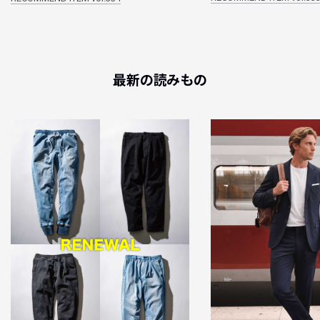
最新の読みもの