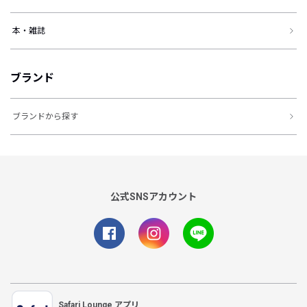
本・雑誌
ブランド
ブランドから探す
公式SNSアカウント
Safari Lounge アプリ