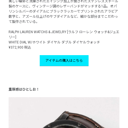
美しい輪郭と洗練されたエイジング加工が施されたステンレススチール
製のケースに、ヴィンテージ調のレザーバンドがマッチする1品。オパ
リンシルバーのダイアルにブラックラッカーでプリントされたアラビア
数字と、アズール仕上げのサブダイアルなど、細かな部分までこだわっ
て製作されている。
RALPH LAUREN WATCHS & JEWELRY [ラルフ ローレン ウォッチ&ジュエ
リー]
WHITE DIAL W/ホワイト ダイヤル ダブル ダイヤルウォッチ
¥372,900 税込
アイテムの購入はこちら
重厚感はひとしお！