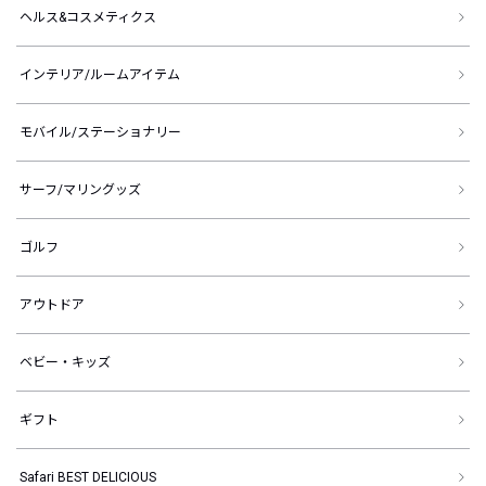
ヘルス&コスメティクス
インテリア/ルームアイテム
モバイル/ステーショナリー
サーフ/マリングッズ
ゴルフ
アウトドア
ベビー・キッズ
ギフト
Safari BEST DELICIOUS