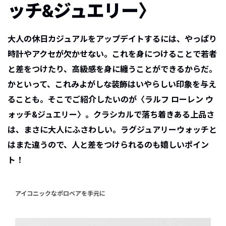
ッチ&ジュエリー〉
大人の休日カジュアルをアップデイトするには、やっぱり
時計やアクセが欠かせない。これを身につけることで若者
と差をつけたり、高級感を身に纏うことができるからだ。
かといって、これみよがしな装飾はいやらしい印象を与え
ることも。そこでご紹介したいのが〈ラルフ ローレン ウ
ォッチ&ジュエリー〉。クラシカルで落ち着きある上品さ
は、まさに大人にふさわしい。ラグジュアリーウォッチと
はまた違うので、人と差をつけられるのも嬉しいポイン
ト！
アイコニックなポロベアを手元に