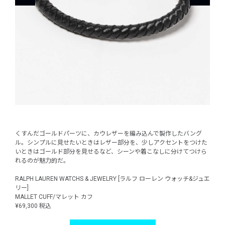
くすんだゴールドパーツに、カウレザーを編み込んで製作したバング
ル。シンプルに見せたいときはレザー部分を、少しアクセントをつけた
いときはゴールド部分を見せるなど、シーンや着こなしに分けてつけら
れるのが魅力的だ。
RALPH LAUREN WATCHS & JEWELRY [ラルフ ローレン ウォッチ&ジュエ
リー]
MALLET CUFF/マレット カフ
¥69,300 税込