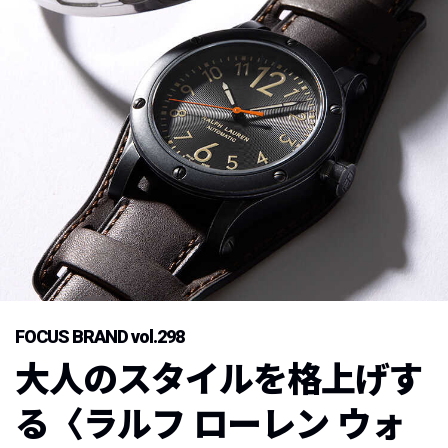
FOCUS BRAND vol.298
大人のスタイルを格上げす
る〈ラルフ ローレン ウォ