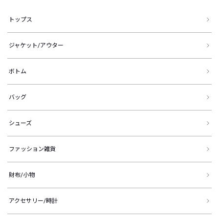
トップス
ジャケット/アウター
ボトム
バッグ
シューズ
ファッション雑貨
財布/小物
アクセサリー/時計