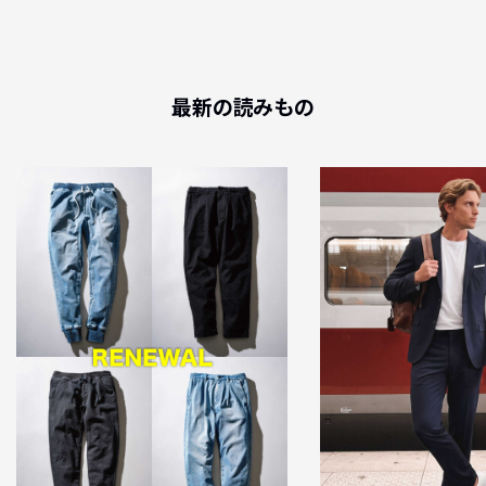
最新の読みもの