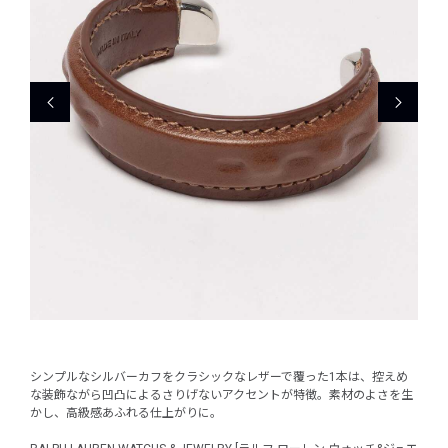
シンプルなシルバーカフをクラシックなレザーで覆った1本は、控えめ
な装飾ながら凹凸によるさりげないアクセントが特徴。素材のよさを生
かし、高級感あふれる仕上がりに。