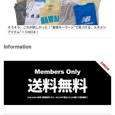
そうそう、これが欲しかった！“直感キーワード”で見つける、スタメン
アイテム"→ CHECK！
Information