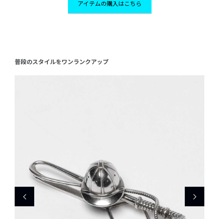
アイテムの購入はこちら
普段のスタイルをワンランクアップ