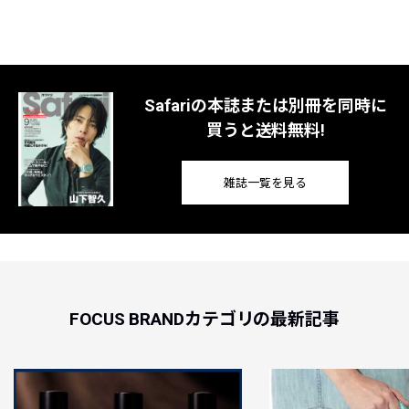
Safariの本誌または別冊を同時に
買うと送料無料!
雑誌一覧を見る
FOCUS BRANDカテゴリの最新記事