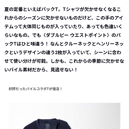
夏の定番といえばパックT。Tシャツが欠かせなくなるこ
れからのシーズンに欠かせないものだけど、この手のアイ
テムって大体同じものが入っていたり、あっても色違いく
らいなもの。でも〈ダブルピー ウエストポイント〉のパ
ックTはひと味違う！ なんとクルーネックとヘンリーネッ
クというデザインの違う2枚が入っていて、シーンに合わ
せて使い分けが可能。しかも、これからの季節に欠かせな
いパイル素材だから、見逃せない！
好評だったパイルコラボTが復活！