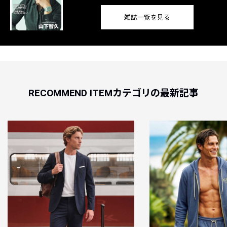
雑誌一覧を見る
RECOMMEND ITEMカテゴリの最新記事