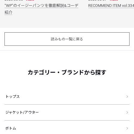
“WP”のイージーパンツを徹底解説&コーデ
RECOMMEND ITEM vol.33
紹介
読みもの一覧に戻る
カテゴリー・ブランドから探す
トップス
ジャケット/アウター
ボトム