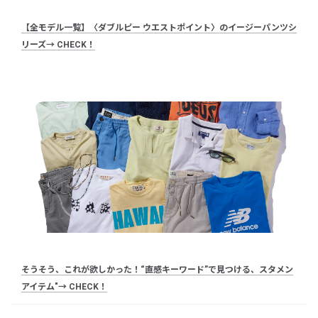
【全モデル一覧】〈ダブルピー ウエストポイント〉のイージーパンツシ
リーズ→ CHECK！
そうそう、これが欲しかった！“直感キーワード”で見つける、スタメン
アイテム"→ CHECK！