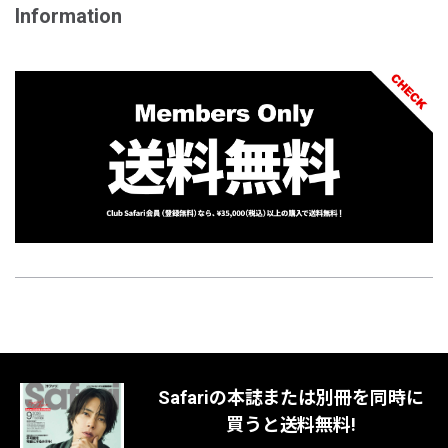
Information
Safariの本誌または別冊を同時に
買うと送料無料!