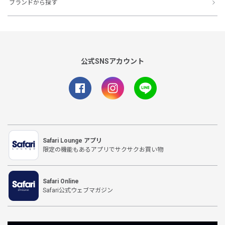
ブランドから探す
公式SNSアカウント
Safari Lounge アプリ
限定の機能もあるアプリでサクサクお買い物
Safari Online
Safari公式ウェブマガジン