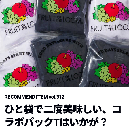
RECOMMEND ITEM vol.312
ひと袋で二度美味しい、コ
ラボパックTはいかが？