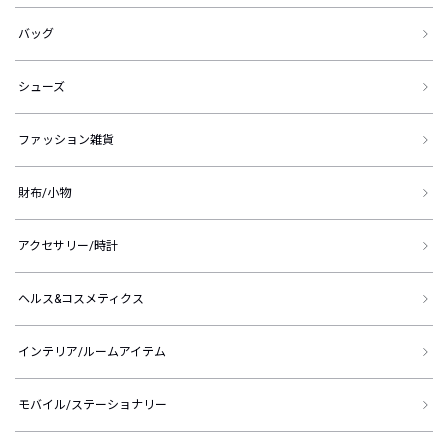
バッグ
シューズ
ファッション雑貨
財布/小物
アクセサリー/時計
ヘルス&コスメティクス
インテリア/ルームアイテム
モバイル/ステーショナリー