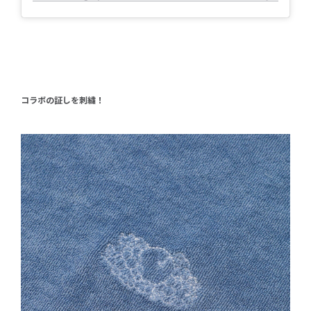
コラボの証しを刺繍！