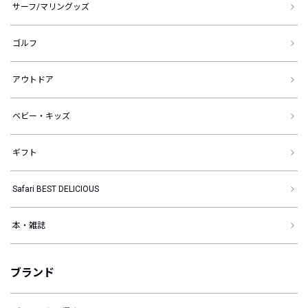
サーフ/マリングッズ
ゴルフ
アウトドア
ベビー・キッズ
ギフト
Safari BEST DELICIOUS
本・雑誌
ブランド