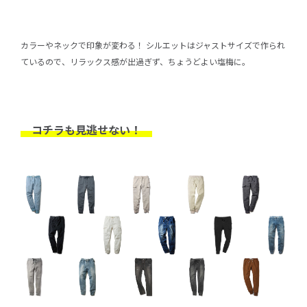
カラーやネックで印象が変わる！ シルエットはジャストサイズで作られ
ているので、リラックス感が出過ぎず、ちょうどよい塩梅に。
コチラも見逃せない！