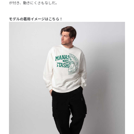
が付き、動きにくさもなしだ。
モデルの着用イメージはこちら！