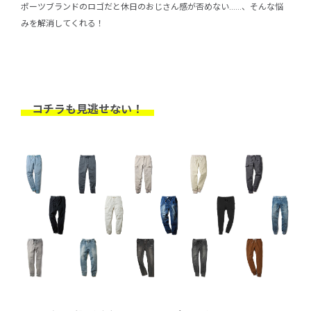
ポーツブランドのロゴだと休日のおじさん感が否めない……、そんな悩
みを解消してくれる！
コチラも見逃せない！