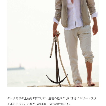
タックありの上品な1本だけど、生地の軽やかさはまさにリゾートスタ
イルにマッチ。これからの季節、旅行のお供にも。