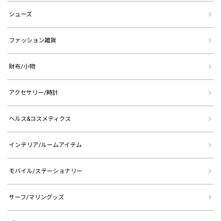
シューズ
ファッション雑貨
財布/小物
アクセサリー/時計
ヘルス&コスメティクス
インテリア/ルームアイテム
モバイル/ステーショナリー
サーフ/マリングッズ