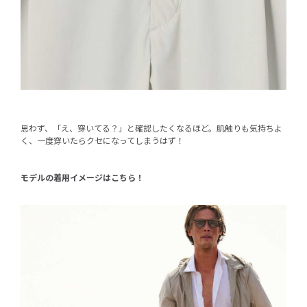
思わず、「え、穿いてる？」と確認したくなるほど。肌触りも気持ちよ
く、一度穿いたらクセになってしまうはず！
モデルの着用イメージはこちら！