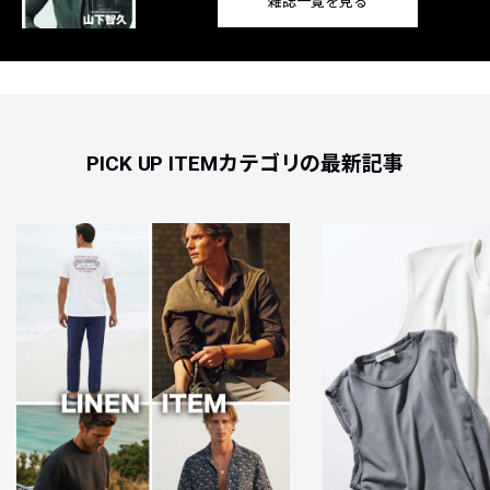
雑誌一覧を見る
PICK UP ITEMカテゴリの最新記事