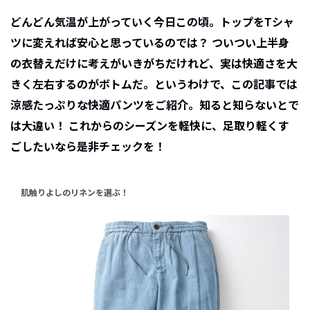
どんどん気温が上がっていく今日この頃。トップをTシャ
ツに変えれば安心と思っているのでは？ ついつい上半身
の衣替えだけに考えがいきがちだけれど、実は快適さを大
きく左右するのがボトムだ。というわけで、この記事では
涼感たっぷりな快適パンツをご紹介。知ると知らないとで
は大違い！ これからのシーズンを軽快に、足取り軽くす
ごしたいなら是非チェックを！
肌触りよしのリネンを選ぶ！