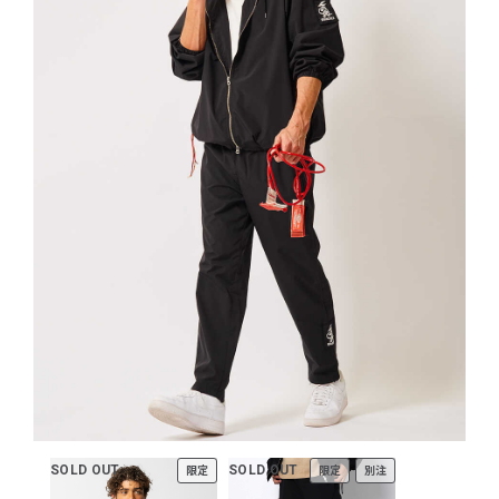
SOLD OUT
SOLD OUT
限定
限定
別注