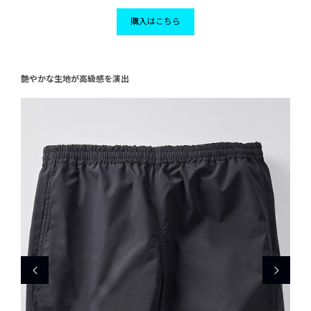
購入はこちら
艶やかな生地が高級感を演出