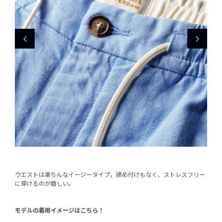
ウエストは楽ちんなイージータイプ。締め付けもなく、ストレスフリー
に穿けるのが嬉しい。
モデルの着用イメージはこちら！