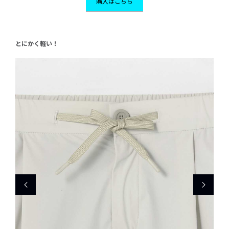
購入はこちら
とにかく軽い！