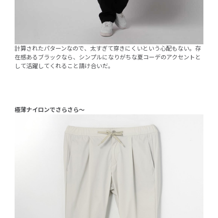
計算されたパターンなので、太すぎて穿きにくいという心配もない。存
在感あるブラックなら、シンプルになりがちな夏コーデのアクセントと
して活躍してくれること請け合いだ。
極薄ナイロンでさらさら〜