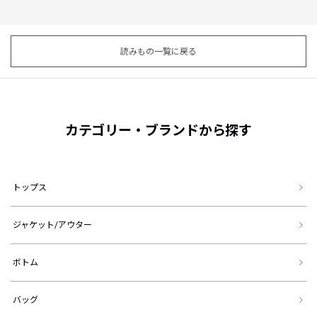
読みもの一覧に戻る
カテゴリー・ブランドから探す
トップス
ジャケット/アウター
ボトム
バッグ