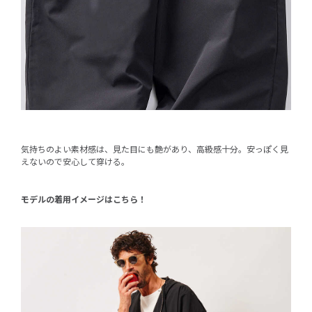
気持ちのよい素材感は、見た目にも艶があり、高級感十分。安っぽく見
えないので安心して穿ける。
モデルの着用イメージはこちら！