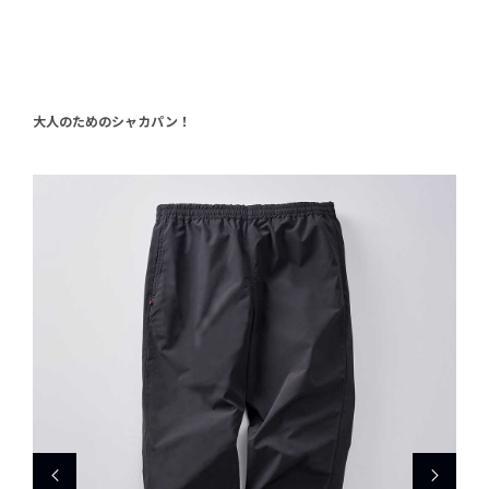
大人のためのシャカパン！