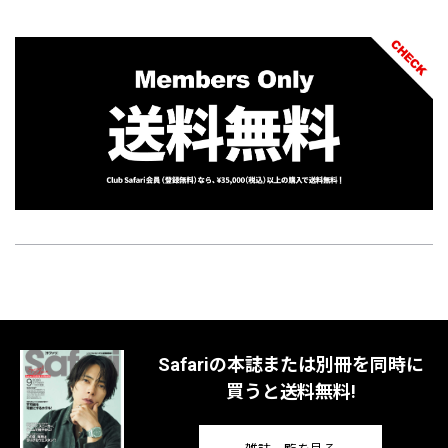
Safariの本誌または別冊を同時に
買うと送料無料!