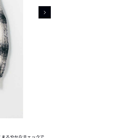
とまろやかなチェックで