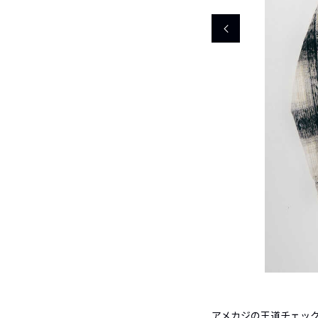
アメカジの王道チェッ