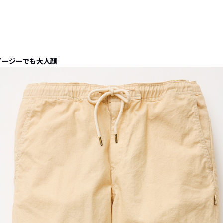
イージーでも大人顔