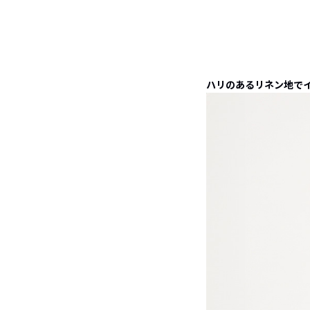
ハリのあるリネン地で