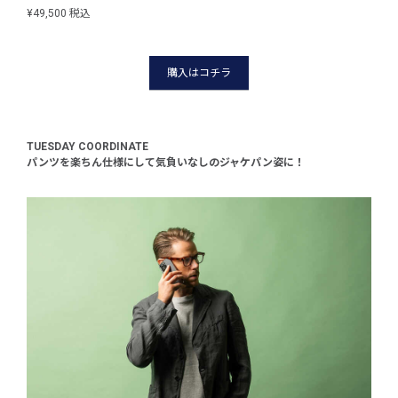
¥49,500 税込
購入はコチラ
TUESDAY COORDINATE
パンツを楽ちん仕様にして気負いなしのジャケパン姿に！