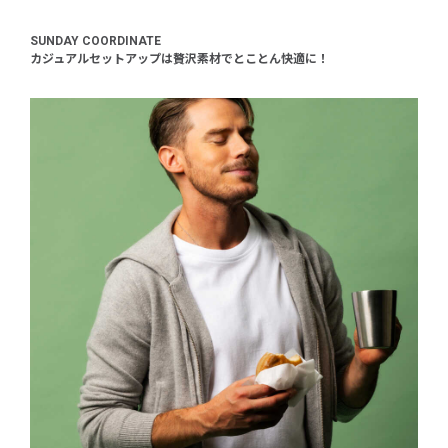
SUNDAY COORDINATE
カジュアルセットアップは贅沢素材でとことん快適に！