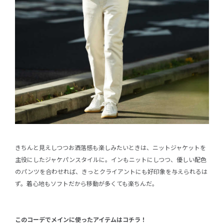
きちんと見えしつつお洒落感も楽しみたいときは、ニットジャケットを
主役にしたジャケパンスタイルに。インもニットにしつつ、優しい配色
のパンツを合わせれば、きっとクライアントにも好印象を与えられるは
ず。着心地もソフトだから移動が多くても楽ちんだ。
このコーデでメインに使ったアイテムはコチラ！