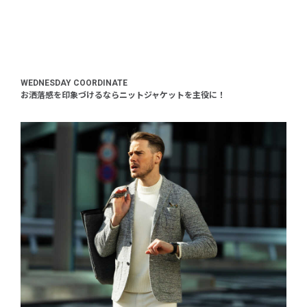
WEDNESDAY COORDINATE
お洒落感を印象づけるならニットジャケットを主役に！