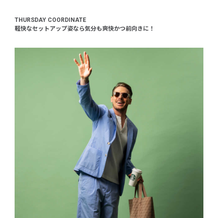
THURSDAY COORDINATE
軽快なセットアップ姿なら気分も爽快かつ前向きに！