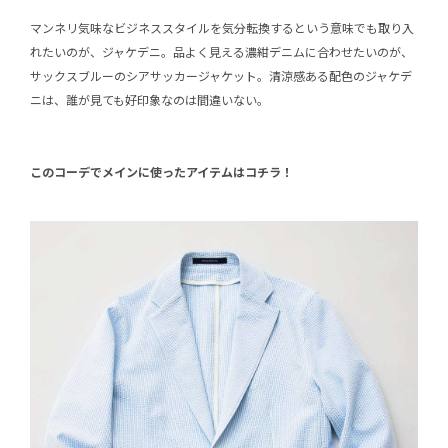
マンネリ気味なビジネススタイルを気分転換するという意味でも取り入
れたいのが、ジャケデニ。品よく見える濃紺デニムに合わせたいのが、
サックスブルーのシアサッカージャケット。清涼感ある配色のジャケデ
ニは、誰が見ても好印象なのは間違いない。
このコーデでメインに使ったアイテムはコチラ！