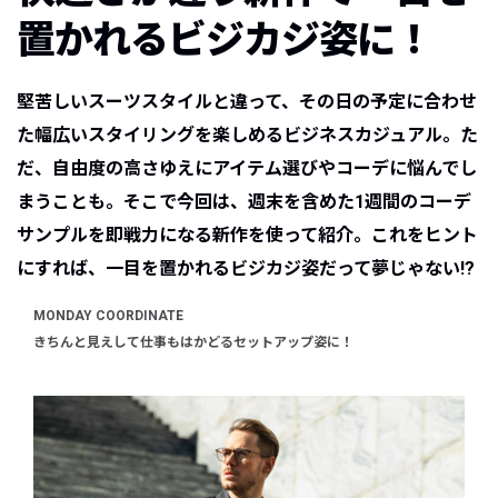
置かれるビジカジ姿に！
堅苦しいスーツスタイルと違って、その日の予定に合わせ
た幅広いスタイリングを楽しめるビジネスカジュアル。た
だ、自由度の高さゆえにアイテム選びやコーデに悩んでし
まうことも。そこで今回は、週末を含めた1週間のコーデ
サンプルを即戦力になる新作を使って紹介。これをヒント
にすれば、一目を置かれるビジカジ姿だって夢じゃない!?
MONDAY COORDINATE
きちんと見えして仕事もはかどるセットアップ姿に！