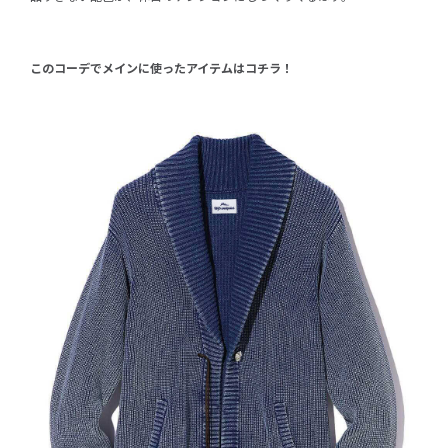
このコーデでメインに使ったアイテムはコチラ！