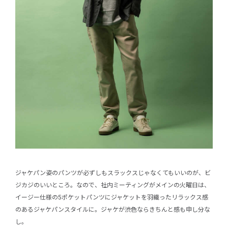
ジャケパン姿のパンツが必ずしもスラックスじゃなくてもいいのが、ビ
ジカジのいいところ。なので、社内ミーティングがメインの火曜日は、
イージー仕様の5ポケットパンツにジャケットを羽織ったリラックス感
のあるジャケパンスタイルに。ジャケが渋色ならきちんと感も申し分な
し。