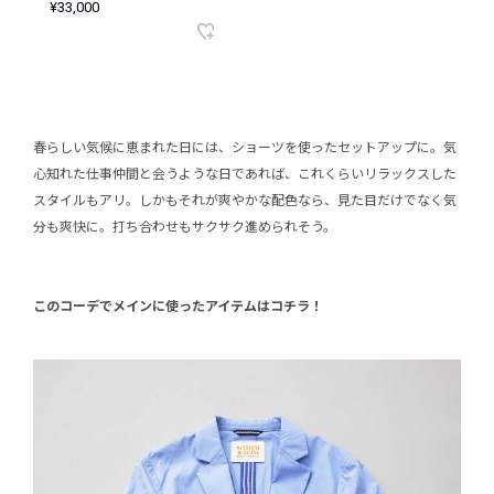
¥33,000
春らしい気候に恵まれた日には、ショーツを使ったセットアップに。気
心知れた仕事仲間と会うような日であれば、これくらいリラックスした
スタイルもアリ。しかもそれが爽やかな配色なら、見た目だけでなく気
分も爽快に。打ち合わせもサクサク進められそう。
このコーデでメインに使ったアイテムはコチラ！