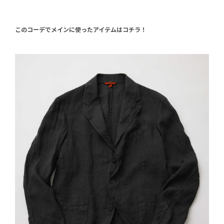
このコーデでメインに使ったアイテムはコチラ！