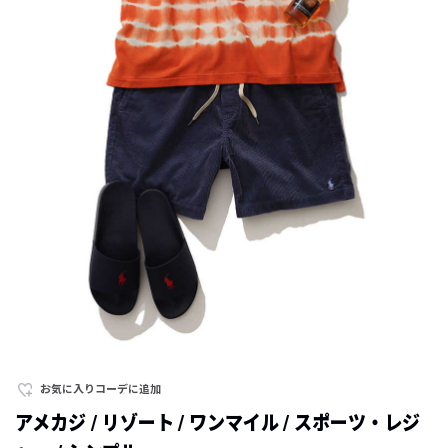
お気に入りコーデに追加
アメカジ / リゾート / ワンマイル / スポーツ・レジ