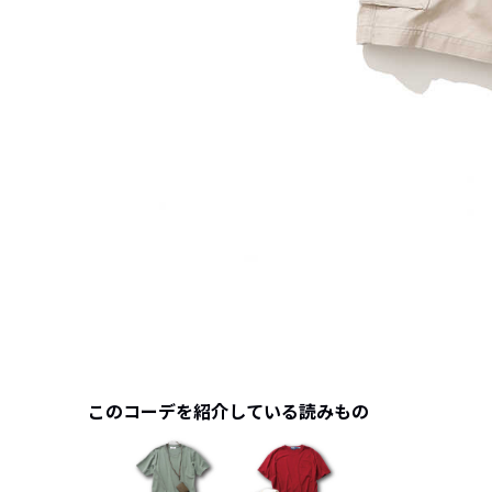
このコーデを紹介している読みもの