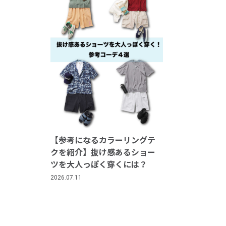
【参考になるカラーリングテ
クを紹介】抜け感あるショー
ツを大人っぽく穿くには？
2026.07.11