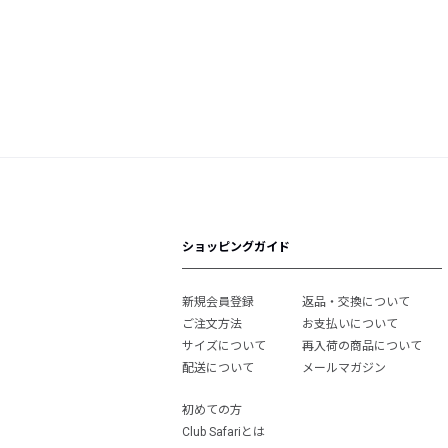
ショッピングガイド
新規会員登録
返品・交換について
ご注文方法
お支払いについて
サイズについて
再入荷の商品について
配送について
メールマガジン
初めての方
Club Safariとは