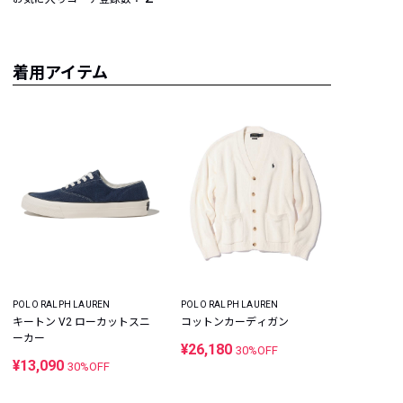
着用アイテム
POLO RALPH LAUREN
POLO RALPH LAUREN
キートン V2 ローカットスニ
コットンカーディガン
ーカー
¥26,180
30%OFF
¥13,090
30%OFF