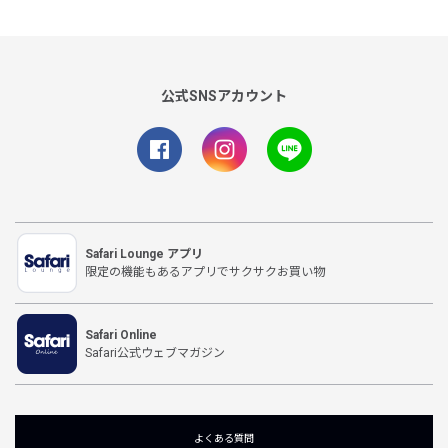
公式SNSアカウント
Safari Lounge アプリ
限定の機能もあるアプリでサクサクお買い物
Safari Online
Safari公式ウェブマガジン
よくある質問