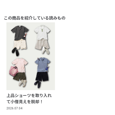
この商品を紹介している読みもの
上品ショーツを取り入れ
て小僧見えを脱却！
2026.07.04