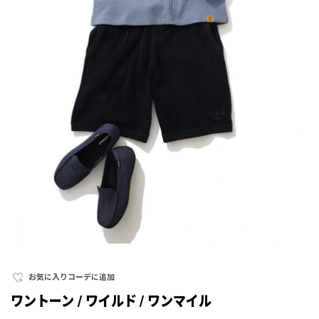
お気に入りコーデに追加
ワントーン / ワイルド / ワンマイル