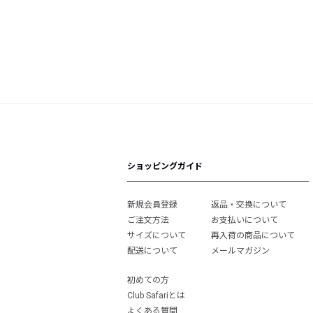
ショッピングガイド
新規会員登録
返品・交換について
ご注文方法
お支払いについて
サイズについて
再入荷の商品について
配送について
メールマガジン
初めての方
Club Safariとは
よくある質問