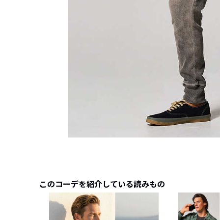
このコーデを紹介している読みもの