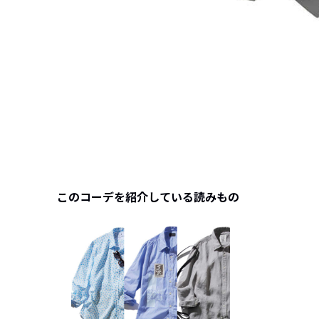
このコーデを紹介している読みもの