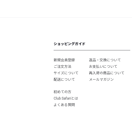
ショッピングガイド
新規会員登録
返品・交換について
ご注文方法
お支払いについて
サイズについて
再入荷の商品について
配送について
メールマガジン
初めての方
Club Safariとは
よくある質問