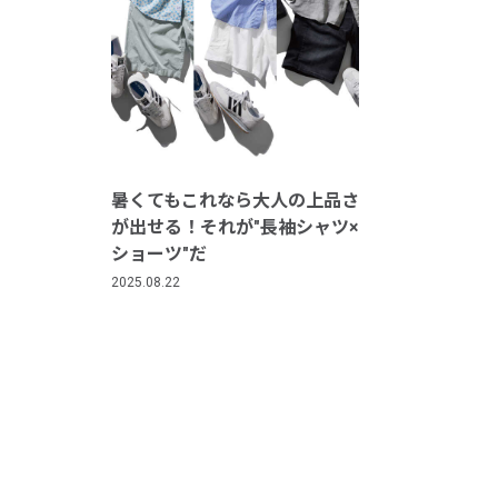
暑くてもこれなら大人の上品さ
が出せる！それが"長袖シャツ×
ショーツ"だ
2025.08.22