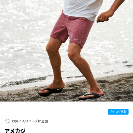
カタログ掲載
お気に入りコーデに追加
アメカジ