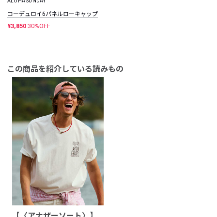
ALOHA SUNDAY
コーデュロイ6パネルローキャップ
¥3,850
30%OFF
この商品を紹介している読みもの
【〈アナザーソート〉】