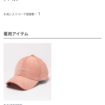
1
お気に入りコーデ登録数：
着用アイテム