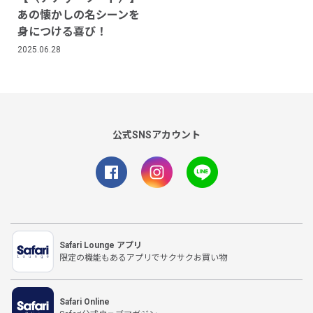
あの懐かしの名シーンを
身につける喜び！
2025.06.28
公式SNSアカウント
Safari Lounge アプリ
限定の機能もあるアプリでサクサクお買い物
Safari Online