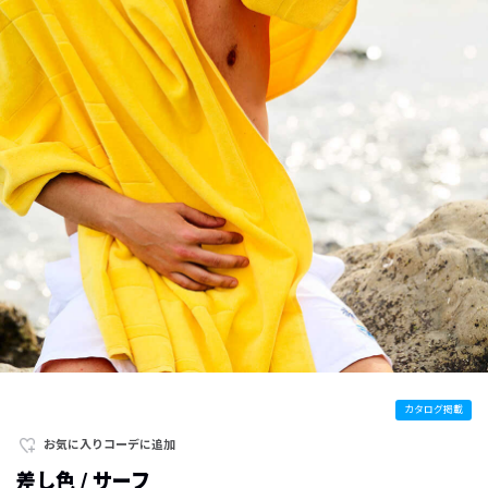
カタログ掲載
お気に入りコーデに追加
差し色 / サーフ