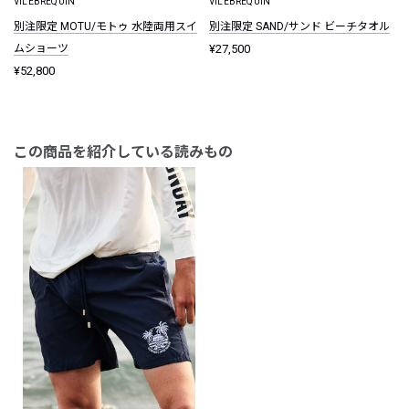
VILEBREQUIN
VILEBREQUIN
別注限定 MOTU/モトゥ 水陸両用スイ
別注限定 SAND/サンド ビーチタオル
ムショーツ
¥27,500
¥52,800
この商品を紹介している読みもの