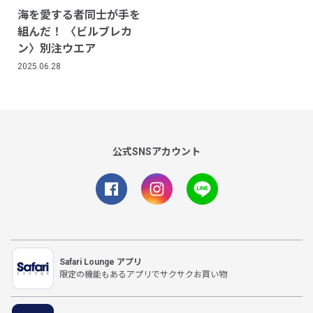
海を愛する者同士が手を
組んだ！ 〈ビルブレカ
ン〉別注ウエア
2025.06.28
公式SNSアカウント
Safari Lounge アプリ
限定の機能もあるアプリでサクサクお買い物