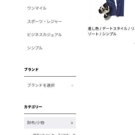
ワンマイル
スポーツ・レジャー
差し色 / デートスタイル / リ
ゾート / シンプル
ビジネスカジュアル
シンプル
ブランド
ブランドを選択
カテゴリー
財布/小物