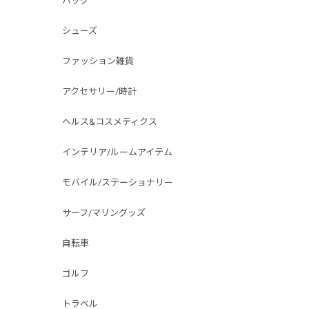
バッグ
シューズ
ファッション雑貨
アクセサリー/時計
ヘルス&コスメティクス
インテリア/ルームアイテム
モバイル/ステーショナリー
サーフ/マリングッズ
自転車
ゴルフ
トラベル