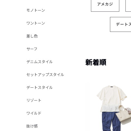
アメカジ
モノトーン
ワントーン
デート
差し色
サーフ
新着順
デニムスタイル
セットアップスタイル
デートスタイル
リゾート
ワイルド
抜け感