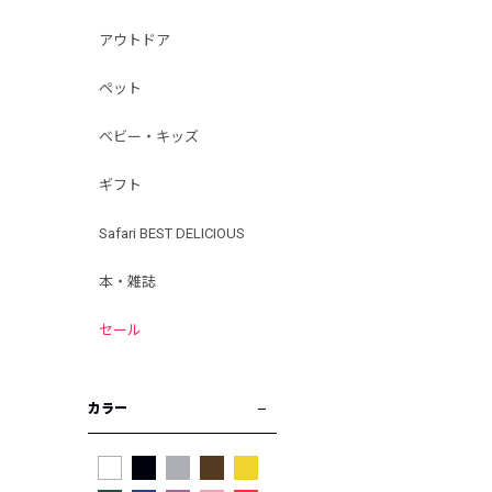
アウトドア
ペット
ベビー・キッズ
ギフト
Safari BEST DELICIOUS
本・雑誌
セール
カラー