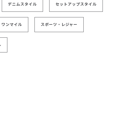
デニムスタイル
セットアップスタイル
ワンマイル
スポーツ・レジャー
ル