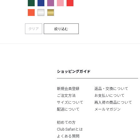
クリア
絞り込む
ショッピングガイド
新規会員登録
返品・交換について
ご注文方法
お支払いについて
サイズについて
再入荷の商品について
配送について
メールマガジン
初めての方
Club Safariとは
よくある質問