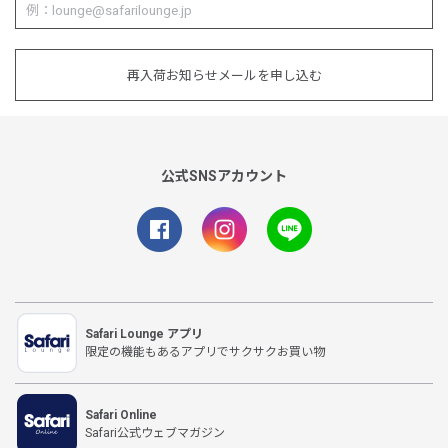
再入荷お知らせメールを申し込む
公式SNSアカウント
Safari Lounge アプリ
限定の機能もあるアプリでサクサクお買い物
Safari Online
Safari公式ウェブマガジン