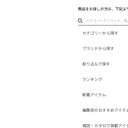
商品をお探しの方は、下記よ
カテゴリーから探す
ブランドから探す
絞り込んで探す
ランキング
新着アイテム
編集部のおすすめアイテ
雑誌・カタログ掲載アイ