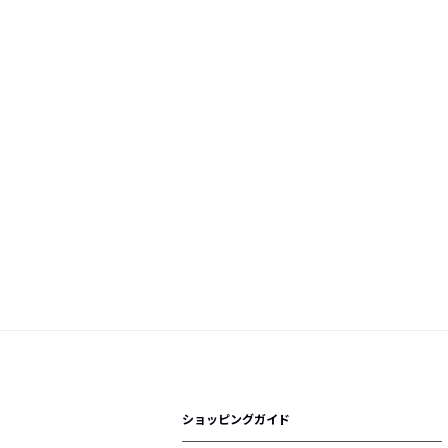
ショッピングガイド