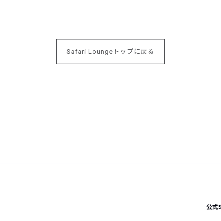
Safari Loungeトップに戻る
公式