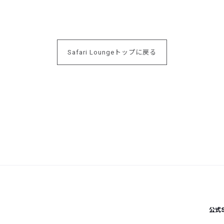
Safari Loungeトップに戻る
公式