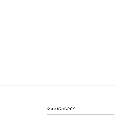
ショッピングガイド