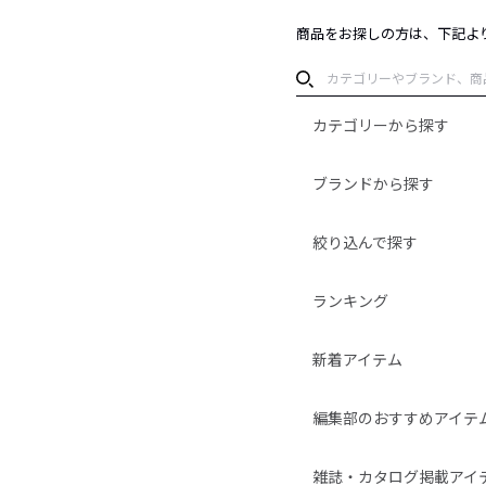
商品をお探しの方は、下記よ
カテゴリーから探す
ブランドから探す
絞り込んで探す
ランキング
新着アイテム
編集部のおすすめアイテ
雑誌・カタログ掲載アイ