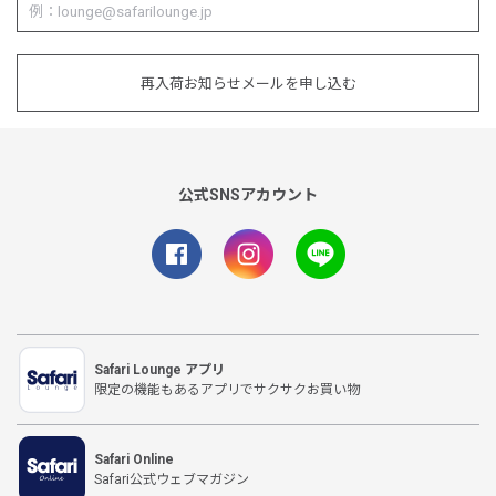
再入荷お知らせメールを申し込む
公式SNSアカウント
Safari Lounge アプリ
限定の機能もあるアプリでサクサクお買い物
Safari Online
Safari公式ウェブマガジン