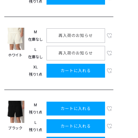
残り1点
M
再入荷のお知らせ
在庫なし
L
再入荷のお知らせ
ホワイト
在庫なし
XL
カートに入れる
残り1点
M
カートに入れる
残り1点
L
カートに入れる
ブラック
残り1点