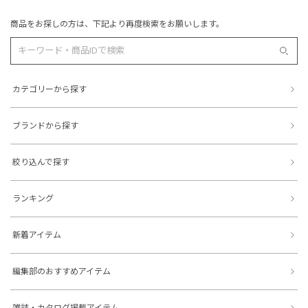
商品をお探しの方は、下記より再度検索をお願いします。
カテゴリーから探す
ブランドから探す
絞り込んで探す
ランキング
新着アイテム
編集部のおすすめアイテム
雑誌・カタログ掲載アイテム