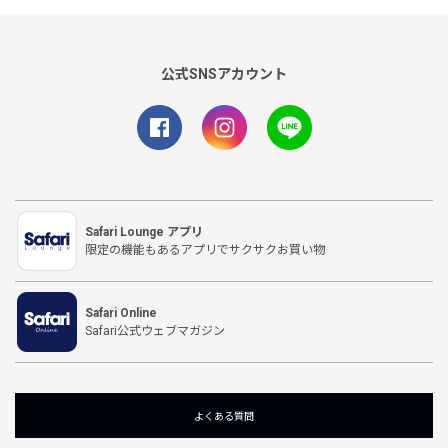
公式SNSアカウント
Safari Lounge アプリ
限定の機能もあるアプリでサクサクお買い物
Safari Online
Safari公式ウェブマガジン
よくある質問