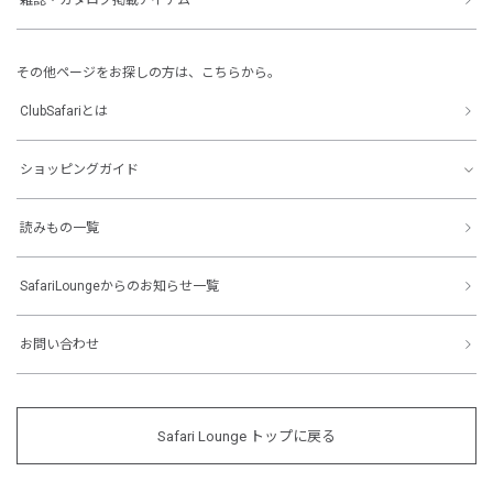
その他ページをお探しの方は、こちらから。
ClubSafariとは
ショッピングガイド
読みもの一覧
SafariLoungeからのお知らせ一覧
お問い合わせ
Safari Lounge トップに戻る