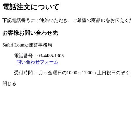
電話注文について
下記電話番号にご連絡いただき、ご希望の商品IDをお伝えく
お客様お問い合わせ先
Safari Lounge運営事務局
電話番号：
03-4485-1305
問い合わせフォーム
受付時間：
月～金曜日の10:00～17:00（土日祝日のぞく
閉じる