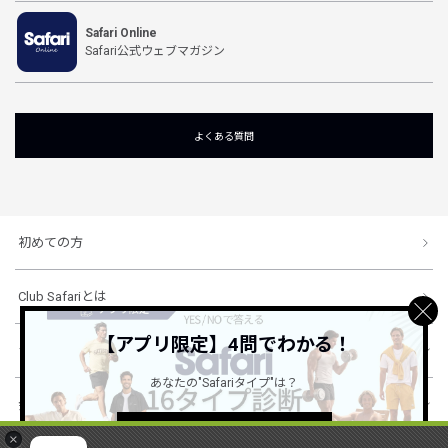
Safari Online
Safari公式ウェブマガジン
よくある質問
初めての方
Club Safariとは
【アプリ限定】4問でわかる！
ショッピングガイド
あなたの"Safariタイプ"は？
会社概要・規約
詳しくはこちら ＞
×