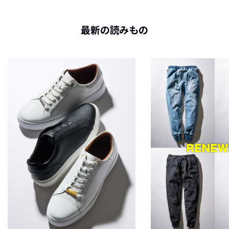
最新の読みもの