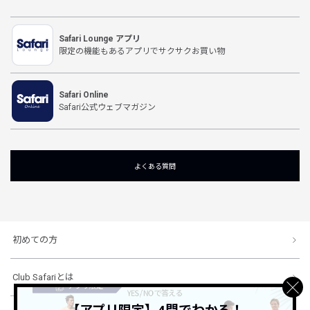
Safari Lounge アプリ
限定の機能もあるアプリでサクサクお買い物
Safari Online
Safari公式ウェブマガジン
よくある質問
初めての方
Club Safariとは