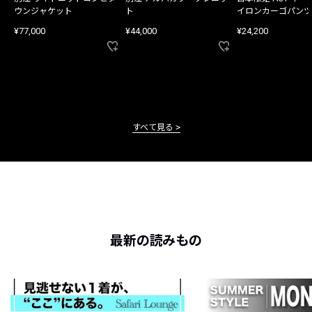
ウンジャケット
ト
イロンカーゴパンツ
¥77,000
¥44,000
¥24,200
すべて見る
最新の読みもの