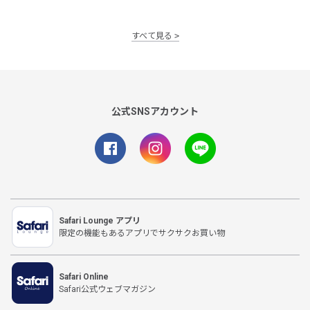
すべて見る
公式SNSアカウント
Safari Lounge アプリ
限定の機能もあるアプリでサクサクお買い物
Safari Online
Safari公式ウェブマガジン