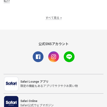
紹介
すべて見る
公式SNSアカウント
Safari Lounge アプリ
限定の機能もあるアプリでサクサクお買い物
Safari Online
Safari公式ウェブマガジン