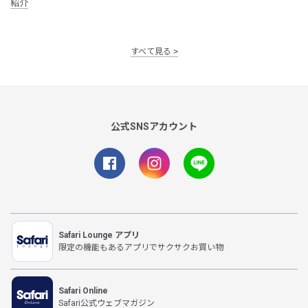
紹介
すべて見る
公式SNSアカウント
Safari Lounge アプリ
限定の機能もあるアプリでサクサクお買い物
Safari Online
Safari公式ウェブマガジン