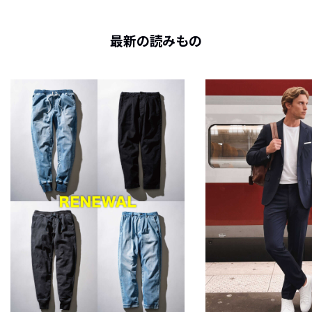
最新の読みもの