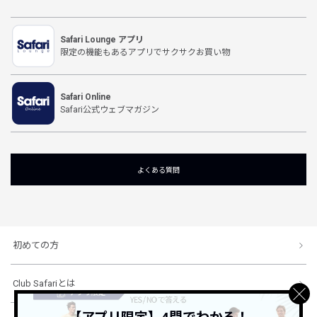
Safari Lounge アプリ
限定の機能もあるアプリでサクサクお買い物
Safari Online
Safari公式ウェブマガジン
よくある質問
初めての方
Club Safariとは