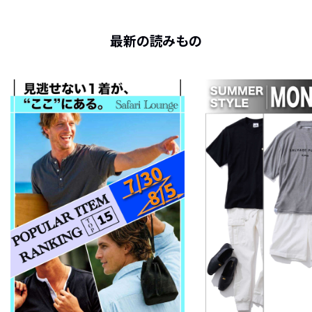
最新の読みもの