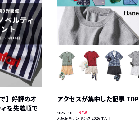
まで】好評のオ
アクセスが集中した記事 TOP
ティを先着順で
NEW
2026.08.01
人気記事ランキング 2026年7月