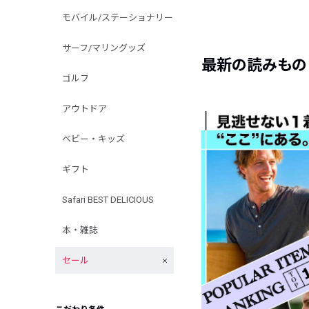
モバイル/ステーショナリー
サーフ/マリングッズ
最新の読みもの
ゴルフ
アウトドア
ベビー・キッズ
ギフト
Safari BEST DELICIOUS
本・雑誌
セール