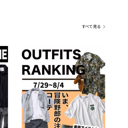
すべて見る