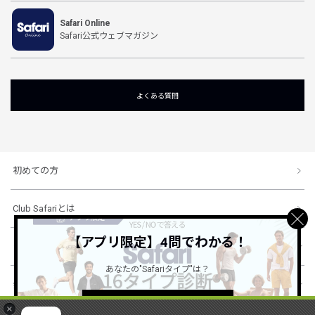
Safari Online
Safari公式ウェブマガジン
よくある質問
初めての方
Club Safariとは
【アプリ限定】4問でわかる！
ショッピングガイド
あなたの"Safariタイプ"は？
会社概要・規約
詳しくはこちら ＞
×