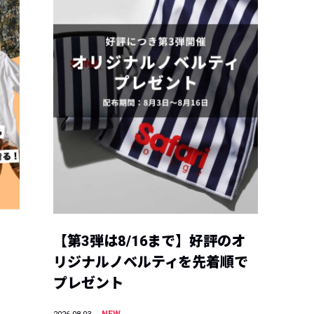
【第3弾は8/16まで】好評のオ
リジナルノベルティを先着順で
プレゼント