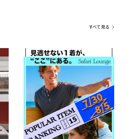
すべて見る