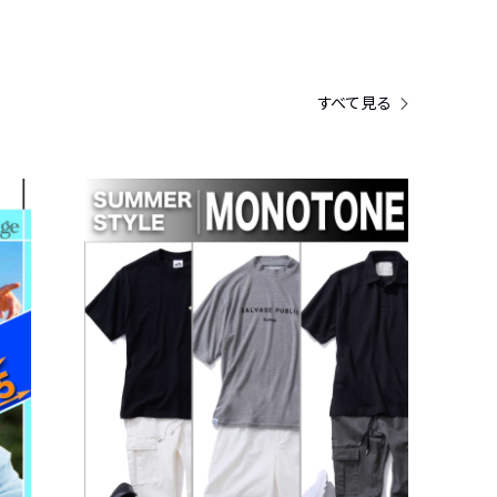
すべて見る