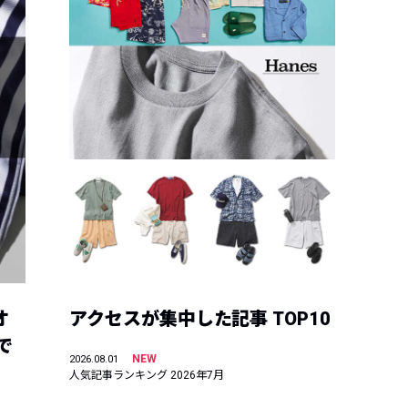
オ
アクセスが集中した記事 TOP10
で
NEW
2026.08.01
人気記事ランキング 2026年7月