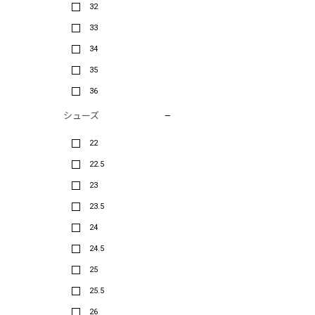
32
33
34
35
36
シューズ
22
22.5
23
23.5
24
24.5
25
25.5
26