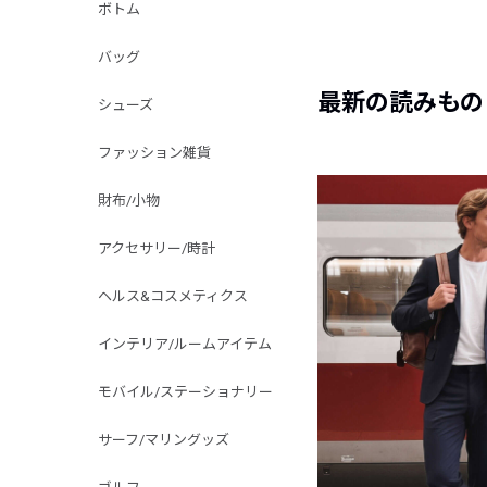
ボトム
バッグ
最新の読みもの
シューズ
ファッション雑貨
財布/小物
アクセサリー/時計
ヘルス&コスメティクス
インテリア/ルームアイテム
モバイル/ステーショナリー
サーフ/マリングッズ