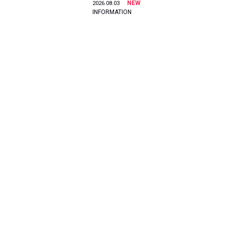
NEW
2026.08.03
INFORMATION