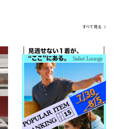
すべて見る