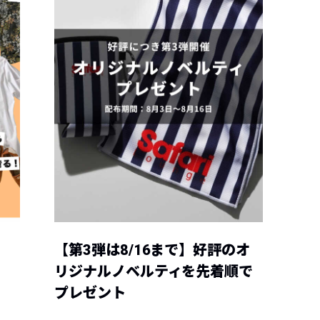
【第3弾は8/16まで】好評のオ
リジナルノベルティを先着順で
プレゼント