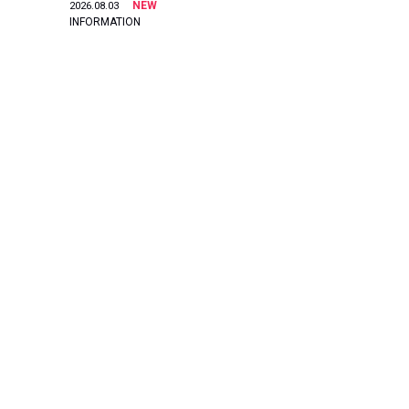
NEW
2026.08.03
INFORMATION