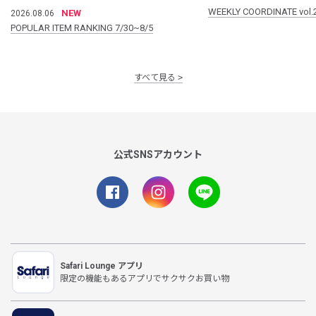
WEEKLY COORDINATE vol.
NEW
2026.08.06
POPULAR ITEM RANKING 7/30~8/5
すべて見る
公式SNSアカウント
Safari Lounge アプリ
限定の機能もあるアプリでサクサクお買い物